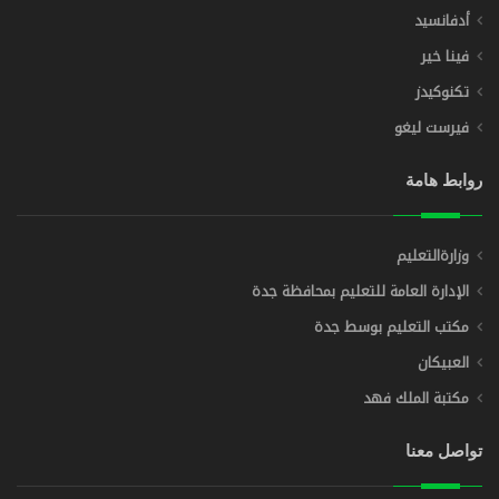
أدفانسيد
فينا خير
تكنوكيدز
فيرست ليغو
روابط هامة
وزارةالتعليم
الإدارة العامة للتعليم بمحافظة جدة
مكتب التعليم بوسط جدة
العبيكان
مكتبة الملك فهد
تواصل معنا