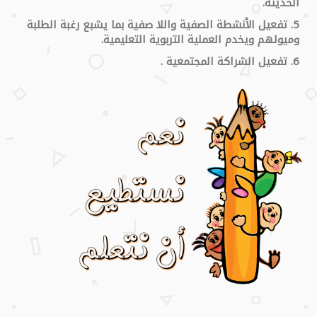
الحديثة.
5. تفعيل الأنشطة الصفية واللا صفية بما يشبع رغبة الطلبة
وميولهم ويخدم العملية التربوية التعليمية.
6. تفعيل الشراكة المجتمعية .