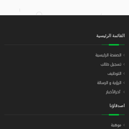
القائمة الرئيسية
الصفحة الرئيسية
تسجيل طالب
التوظيف
الرؤية و الرسالة
آخرالأخبار
اصدقاؤنا
موهبة